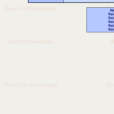
Ak
Kei
Kei
Kei
Kei
Kei