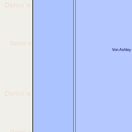
Von Ashley