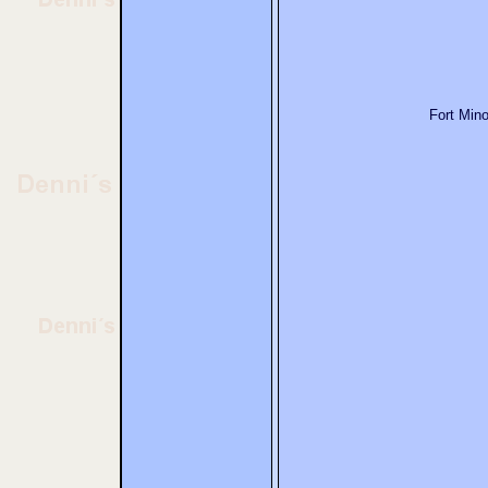
Fort Mi