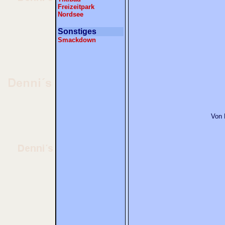
Freizeitpark
Nordsee
Sonstiges
Smackdown
Von 