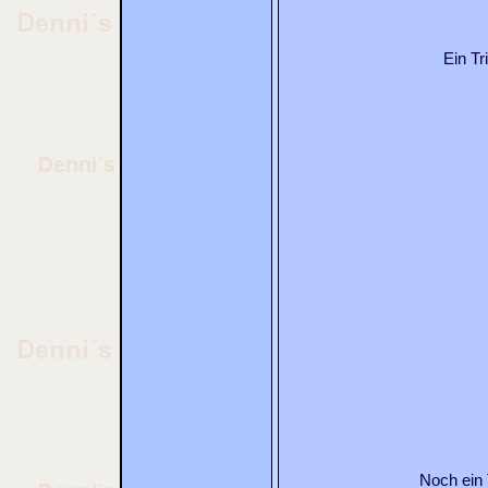
Ein Tr
Noch ein 