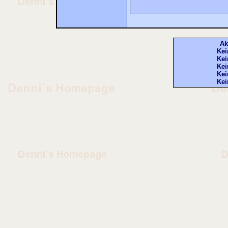
Ak
Kei
Kei
Kei
Kei
Kei