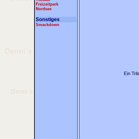
Freizeitpark
Nordsee
Sonstiges
Smackdown
Ein Tri