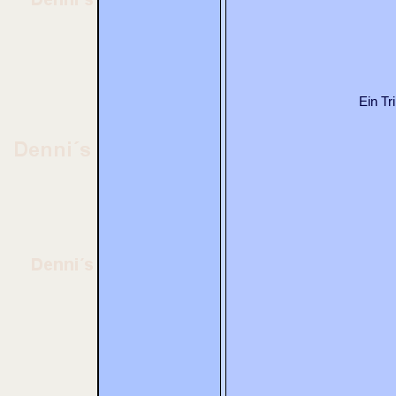
Ein Tr